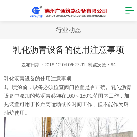
行业动态
乳化沥青设备的使用注意事项
发布日期：2018-12-04 09:27:31
浏览次数：
94
乳化沥青设备
的使用注意事项
1。喷涂前，设备必须检查阀门位置是否正确。乳化沥青
设备中添加的热沥青必须在160～180℃范围内工作，加
热装置可用于长距离运输或长时间工作，但不能作为熔
油炉使用。